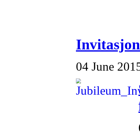
Invitasjon
04 June 201