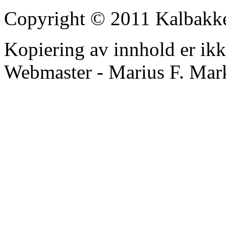
Copyright © 2011 Kalbakk
Kopiering av innhold er ikke 
Webmaster - Marius F. Mar