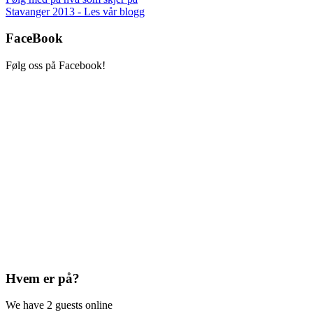
Stavanger 2013 - Les vår blogg
FaceBook
Følg oss på Facebook!
Hvem
er på?
We have 2 guests online