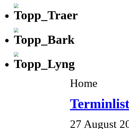
Home
Terminlist
27 August 2