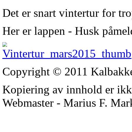
Det er snart vintertur for tr
Her er lappen - Husk påmel
Copyright © 2011 Kalbakk
Kopiering av innhold er ikke 
Webmaster - Marius F. Mar