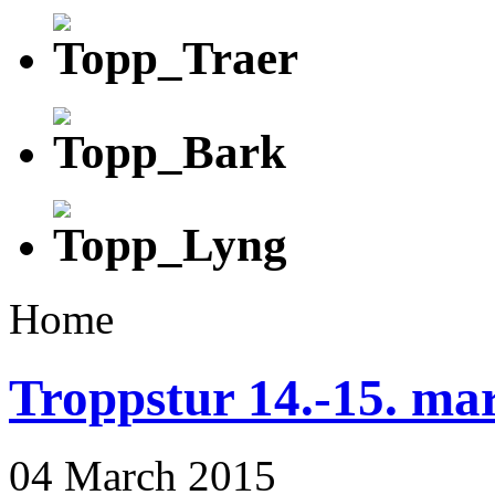
Home
Troppstur 14.-15. ma
04 March 2015