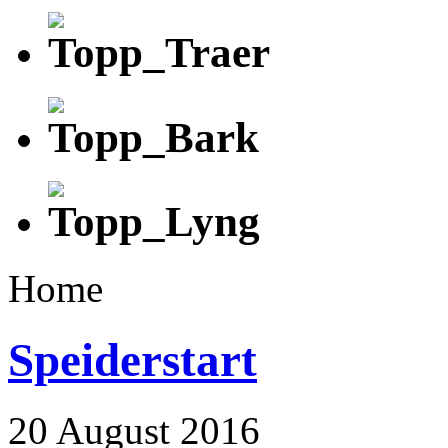
Home
Speiderstart
20 August 2016