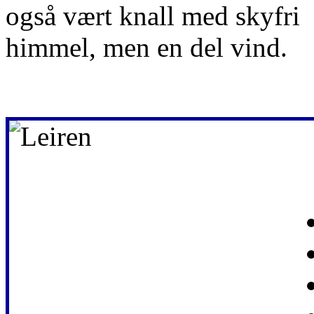
også vært knall med skyfri
himmel, men en del vind.